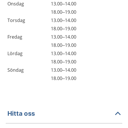
Onsdag
13.00–14.00
Onsdag
18.00–19.00
Torsdag
13.00–14.00
Torsdag
18.00–19.00
Fredag
13.00–14.00
Fredag
18.00–19.00
Lördag
13.00–14.00
Lördag
18.00–19.00
Söndag
13.00–14.00
Söndag
18.00–19.00
Hitta oss