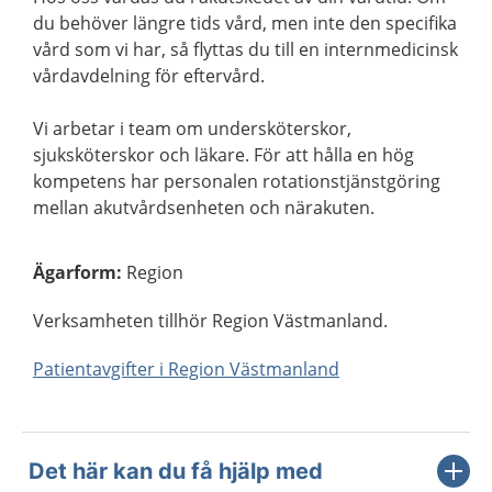
du behöver längre tids vård, men inte den specifika
vård som vi har, så flyttas du till en internmedicinsk
vårdavdelning för eftervård.
Vi arbetar i team om undersköterskor,
sjuksköterskor och läkare. För att hålla en hög
kompetens har personalen rotationstjänstgöring
mellan akutvårdsenheten och närakuten.
Ägarform
:
Region
Verksamheten tillhör Region Västmanland.
Patientavgifter i Region Västmanland
Det här kan du få hjälp med