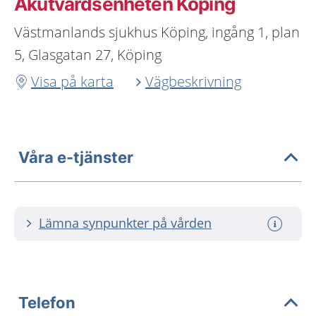
Akutvårdsenheten Köping
Västmanlands sjukhus Köping, ingång 1, plan
5, Glasgatan 27, Köping
Visa på karta
Vägbeskrivning
Våra e-tjänster
Lämna synpunkter på vården
Telefon