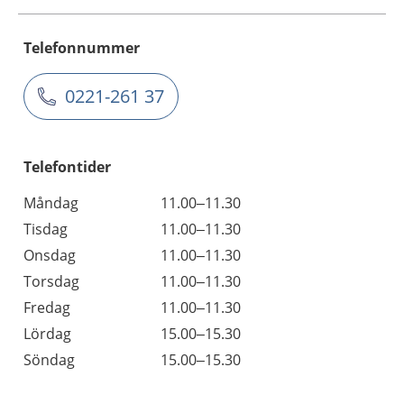
Telefonnummer
0221-261 37
Telefontider
Måndag
11.00–11.30
Tisdag
11.00–11.30
Onsdag
11.00–11.30
Torsdag
11.00–11.30
Fredag
11.00–11.30
Lördag
15.00–15.30
Söndag
15.00–15.30