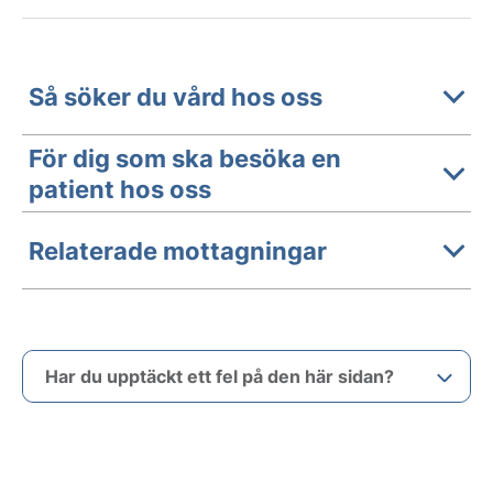
Så söker du vård hos oss
För dig som ska besöka en
patient hos oss
Relaterade mottagningar
Har du upptäckt ett fel på den här sidan?