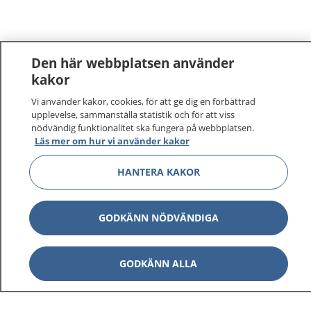
Den här webbplatsen använder
kakor
Vi använder kakor, cookies, för att ge dig en förbättrad
upplevelse, sammanställa statistik och för att viss
nödvändig funktionalitet ska fungera på webbplatsen.
Läs mer om hur vi använder kakor
HANTERA KAKOR
GODKÄNN NÖDVÄNDIGA
GODKÄNN ALLA