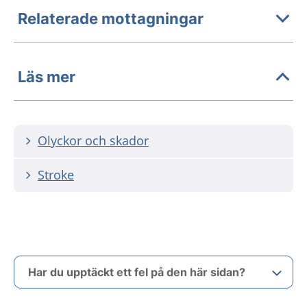
Relaterade mottagningar
Läs mer
Olyckor och skador
Stroke
Har du upptäckt ett fel på den här sidan?