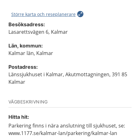
Större karta och reseplanerare
Besöksadress:
Lasarettsvägen 6, Kalmar
Län, kommun:
Kalmar län, Kalmar
Postadress:
Länssjukhuset i Kalmar, Akutmottagningen, 391 85
Kalmar
VÄGBESKRIVNING
Hitta hit:
Parkering finns i nära anslutning till sjukhuset, se:
www.1177.se/kalmar-lan/parkering/kalmar-lan