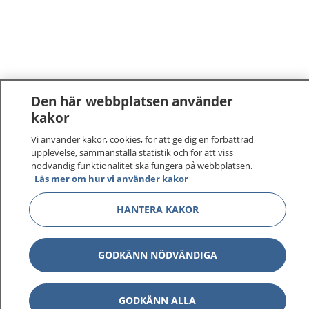
Den här webbplatsen använder
kakor
Vi använder kakor, cookies, för att ge dig en förbättrad
upplevelse, sammanställa statistik och för att viss
nödvändig funktionalitet ska fungera på webbplatsen.
Läs mer om hur vi använder kakor
HANTERA KAKOR
GODKÄNN NÖDVÄNDIGA
GODKÄNN ALLA