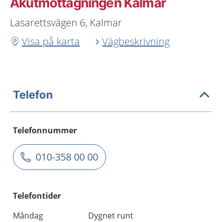
Akutmottagningen Kalmar
Lasarettsvägen 6, Kalmar
Visa på karta
Vägbeskrivning
Telefon
Telefonnummer
010-358 00 00
Telefontider
Måndag
Dygnet runt