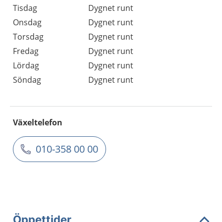
Tisdag
Dygnet runt
Onsdag
Dygnet runt
Torsdag
Dygnet runt
Fredag
Dygnet runt
Lördag
Dygnet runt
Söndag
Dygnet runt
Växeltelefon
010-358 00 00
Öppettider