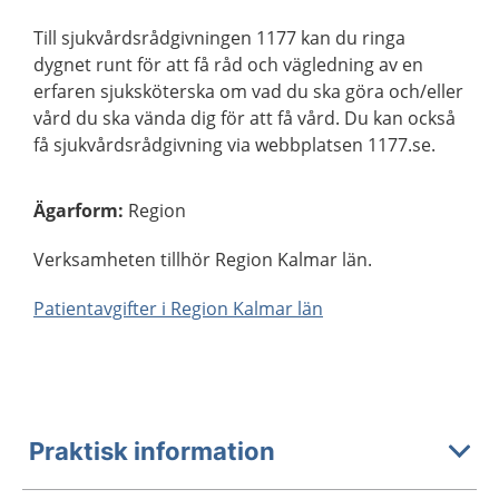
Till sjukvårdsrådgivningen 1177 kan du ringa
dygnet runt för att få råd och vägledning av en
erfaren sjuksköterska om vad du ska göra och/eller
vård du ska vända dig för att få vård. Du kan också
få sjukvårdsrådgivning via webbplatsen 1177.se.
Ägarform
:
Region
Verksamheten tillhör Region Kalmar län.
Patientavgifter i Region Kalmar län
Praktisk information