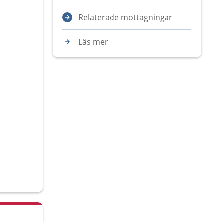
Relaterade mottagningar
Läs mer