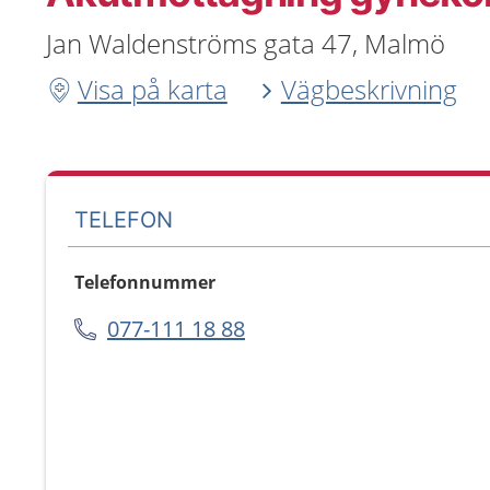
Jan Waldenströms gata 47, Malmö
Visa på karta
Vägbeskrivning
TELEFON
Telefonnummer
077-111 18 88