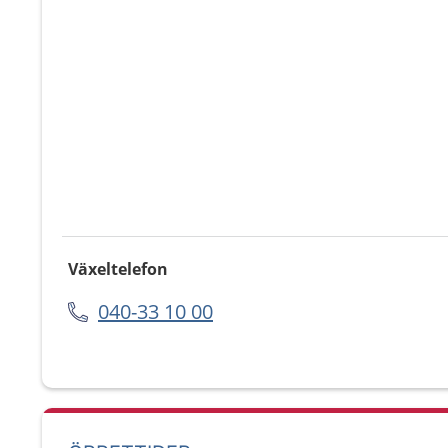
Växeltelefon
040-33 10 00