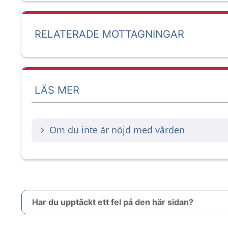
RELATERADE MOTTAGNINGAR
LÄS MER
Om du inte är nöjd med vården
Har du upptäckt ett fel på den här sidan?