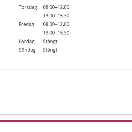
Torsdag
08.00–12.00
Torsdag
13.00–15.30
Fredag
08.00–12.00
Fredag
13.00–15.30
Lördag
Stängt
Söndag
Stängt