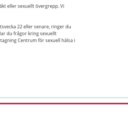
kt eller sexuellt övergrepp. Vi
tsvecka 22 eller senare, ringer du
r du frågor kring sexuellt
tagning Centrum för sexuell hälsa i