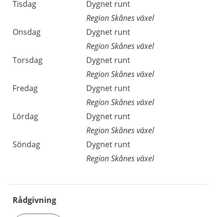
Tisdag
Dygnet runt
Region Skånes växel
Onsdag
Dygnet runt
Region Skånes växel
Torsdag
Dygnet runt
Region Skånes växel
Fredag
Dygnet runt
Region Skånes växel
Lördag
Dygnet runt
Region Skånes växel
Söndag
Dygnet runt
Region Skånes växel
Rådgivning