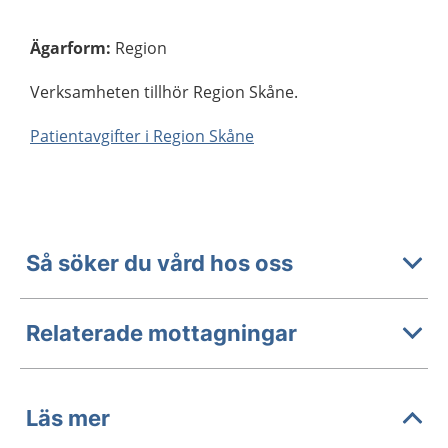
Ägarform
:
Region
Verksamheten tillhör Region Skåne.
Patientavgifter i Region Skåne
Så söker du vård hos oss
Relaterade mottagningar
Läs mer