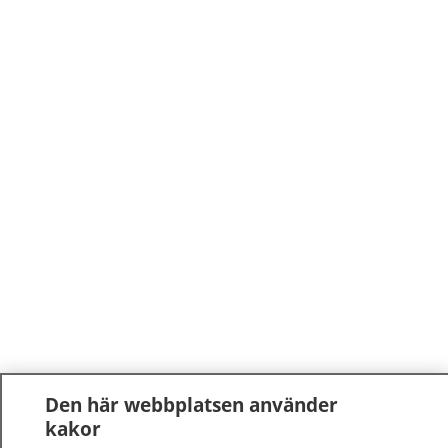
Den här webbplatsen använder
kakor