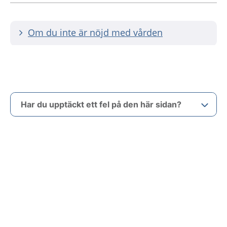
Om du inte är nöjd med vården
Har du upptäckt ett fel på den här sidan?