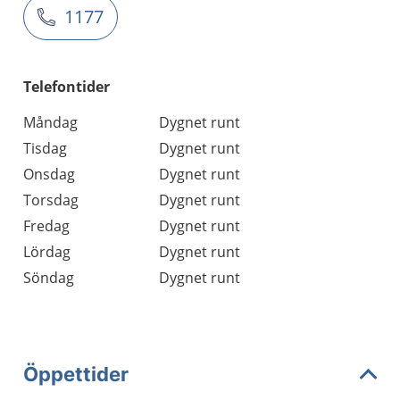
1177
Telefontider
Måndag
Dygnet runt
Tisdag
Dygnet runt
Onsdag
Dygnet runt
Torsdag
Dygnet runt
Fredag
Dygnet runt
Lördag
Dygnet runt
Söndag
Dygnet runt
Öppettider