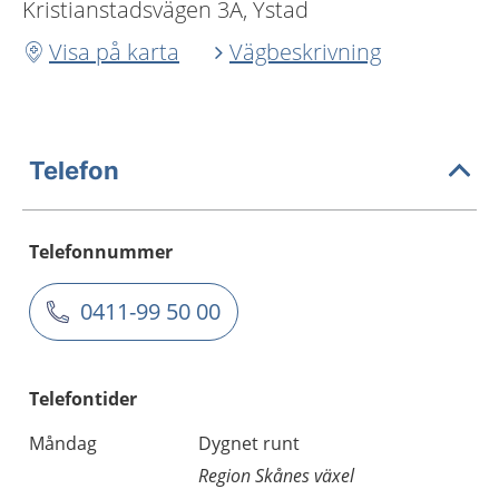
Kristianstadsvägen 3A, Ystad
Visa på karta
Vägbeskrivning
Telefon
Telefonnummer
0411-99 50 00
Telefontider
Måndag
Dygnet runt
Region Skånes växel