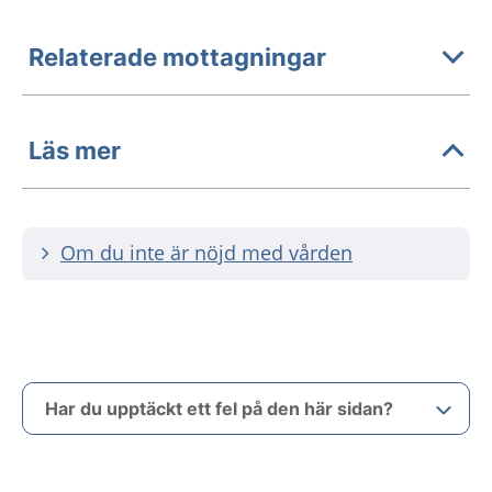
Relaterade mottagningar
Läs mer
Om du inte är nöjd med vården
Har du upptäckt ett fel på den här sidan?