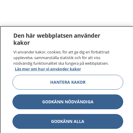
Den här webbplatsen använder
kakor
Vi använder kakor, cookies, för att ge dig en förbättrad
upplevelse, sammanställa statistik och för att viss
nödvändig funktionalitet ska fungera på webbplatsen.
Läs mer om hur vi använder kakor
HANTERA KAKOR
GODKÄNN NÖDVÄNDIGA
GODKÄNN ALLA