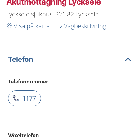
Akutmottagning Lycksele
Lycksele sjukhus, 921 82 Lycksele
Visa på karta
Vägbeskrivning
Telefon
Telefonnummer
1177
Växeltelefon