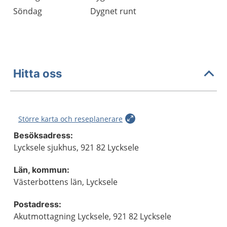
Söndag
Dygnet runt
Hitta oss
Större karta och reseplanerare
Besöksadress:
Lycksele sjukhus, 921 82 Lycksele
Län, kommun:
Västerbottens län, Lycksele
Postadress:
Akutmottagning Lycksele, 921 82 Lycksele