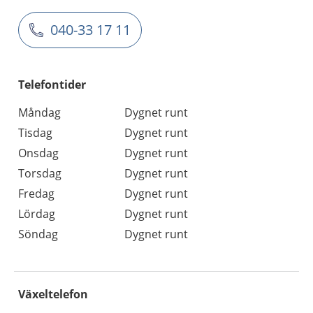
040-33 17 11
Telefontider
Måndag
Dygnet runt
Tisdag
Dygnet runt
Onsdag
Dygnet runt
Torsdag
Dygnet runt
Fredag
Dygnet runt
Lördag
Dygnet runt
Söndag
Dygnet runt
Växeltelefon