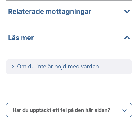
Relaterade mottagningar
Läs mer
Om du inte är nöjd med vården
Har du upptäckt ett fel på den här sidan?