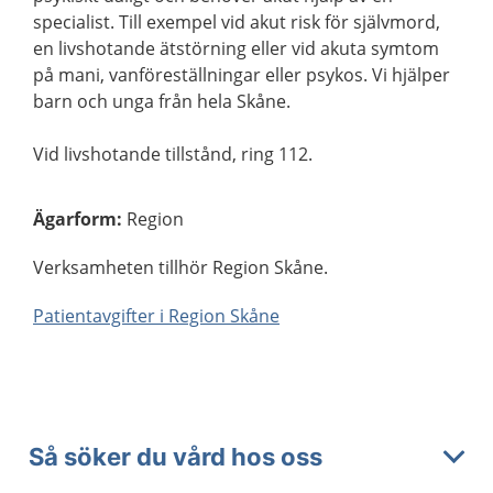
specialist. Till exempel vid akut risk för självmord,
en livshotande ätstörning eller vid akuta symtom
på mani, vanföreställningar eller psykos. Vi hjälper
barn och unga från hela Skåne.
Vid livshotande tillstånd, ring 112.
Ägarform
:
Region
Verksamheten tillhör Region Skåne.
Patientavgifter i Region Skåne
Så söker du vård hos oss