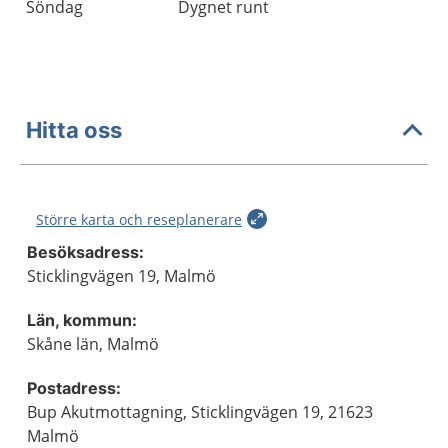
Söndag
Dygnet runt
Hitta oss
Större karta och reseplanerare
Besöksadress:
Sticklingvägen 19, Malmö
Län, kommun:
Skåne län, Malmö
Postadress:
Bup Akutmottagning, Sticklingvägen 19, 21623
Malmö