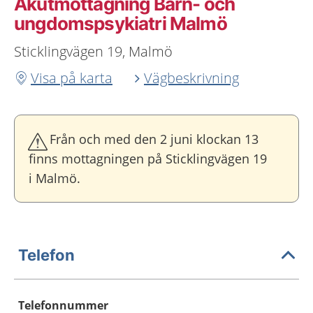
Akutmottagning Barn- och
ungdomspsykiatri Malmö
Sticklingvägen 19, Malmö
Visa på karta
Vägbeskrivning
Från och med den 2 juni klockan 13
finns mottagningen på Sticklingvägen 19
i Malmö.
Telefon
Telefonnummer