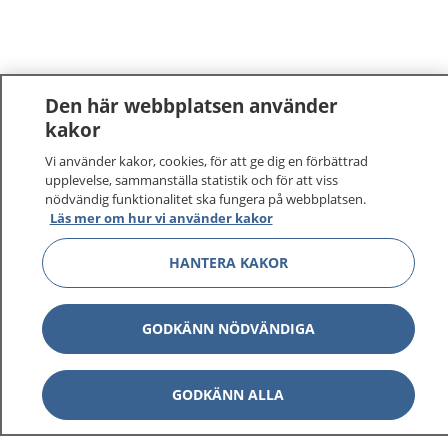
Den här webbplatsen använder
kakor
Vi använder kakor, cookies, för att ge dig en förbättrad
upplevelse, sammanställa statistik och för att viss
nödvändig funktionalitet ska fungera på webbplatsen.
Läs mer om hur vi använder kakor
HANTERA KAKOR
GODKÄNN NÖDVÄNDIGA
GODKÄNN ALLA