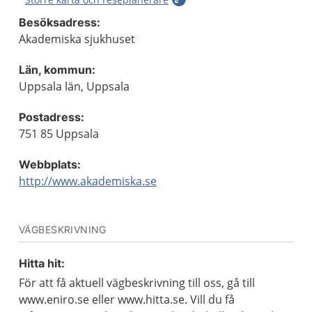
Besöksadress:
Akademiska sjukhuset
Län, kommun:
Uppsala län, Uppsala
Postadress:
751 85 Uppsala
Webbplats:
http://www.akademiska.se
VÄGBESKRIVNING
Hitta hit:
För att få aktuell vägbeskrivning till oss, gå till
www.eniro.se eller www.hitta.se. Vill du få