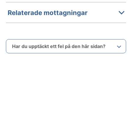
Relaterade mottagningar
Har du upptäckt ett fel på den här sidan?