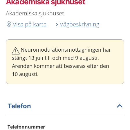
Akademiska sjukhuset
Akademiska sjukhuset
Visa på karta
Vägbeskrivning
Neuromodulationsmottagningen har
stängt 13 juli till och med 9 augusti.
Ärenden kommer att besvaras efter den
10 augusti.
Telefon
Telefonnummer