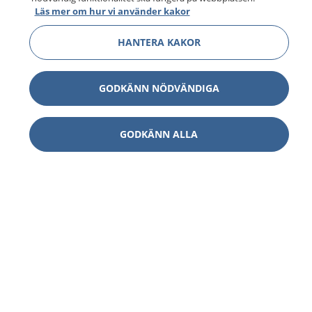
Läs mer om hur vi använder kakor
HANTERA KAKOR
GODKÄNN NÖDVÄNDIGA
GODKÄNN ALLA