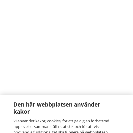
Den här webbplatsen använder
kakor
Vi använder kakor, cookies, för att ge dig en förbättrad
upplevelse, sammanställa statistik och för att viss
nödvändig funktionalitet ska fungera på webbplatsen.