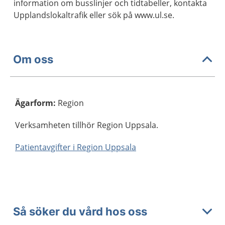
information om busslinjer och tidtabeller, kontakta
Upplandslokaltrafik eller sök på www.ul.se.
Om oss
Ägarform
:
Region
Verksamheten tillhör Region Uppsala.
Patientavgifter i Region Uppsala
Så söker du vård hos oss