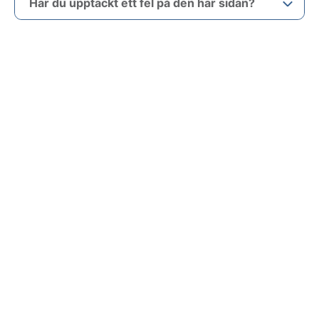
Har du upptäckt ett fel på den här sidan?