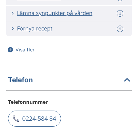
Lämna synpunkter på vården
Förnya recept
Visa fler
Telefon
Telefonnummer
0224-584 84