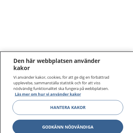
Den här webbplatsen använder
kakor
Vi använder kakor, cookies, för att ge dig en förbättrad
upplevelse, sammanställa statistik och för att viss
nödvändig funktionalitet ska fungera på webbplatsen.
Läs mer om hur vi använder kakor
HANTERA KAKOR
GODKÄNN NÖDVÄNDIGA