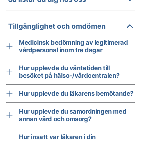
Tillgänglighet och omdömen
Medicinsk bedömning av legitimerad
vårdpersonal inom tre dagar
Hur upplevde du väntetiden till
besöket på hälso-/vårdcentralen?
Hur upplevde du läkarens bemötande?
Hur upplevde du samordningen med
annan vård och omsorg?
Hur insatt var läkaren i din