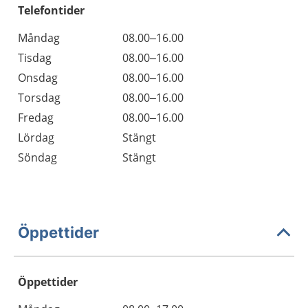
Telefontider
Måndag
08.00–16.00
Tisdag
08.00–16.00
Onsdag
08.00–16.00
Torsdag
08.00–16.00
Fredag
08.00–16.00
Lördag
Stängt
Söndag
Stängt
Öppettider
Öppettider