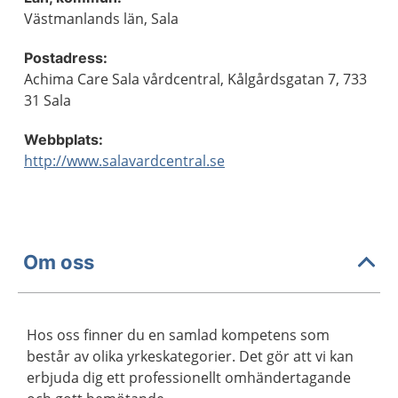
Västmanlands län, Sala
Postadress:
Achima Care Sala vårdcentral, Kålgårdsgatan 7, 733
31 Sala
Webbplats:
http://www.salavardcentral.se
Om oss
Hos oss finner du en samlad kompetens som
består av olika yrkeskategorier. Det gör att vi kan
erbjuda dig ett professionellt omhändertagande