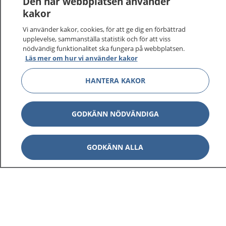
Den här webbplatsen använder
kakor
Vi använder kakor, cookies, för att ge dig en förbättrad
upplevelse, sammanställa statistik och för att viss
nödvändig funktionalitet ska fungera på webbplatsen.
Läs mer om hur vi använder kakor
HANTERA KAKOR
GODKÄNN NÖDVÄNDIGA
GODKÄNN ALLA