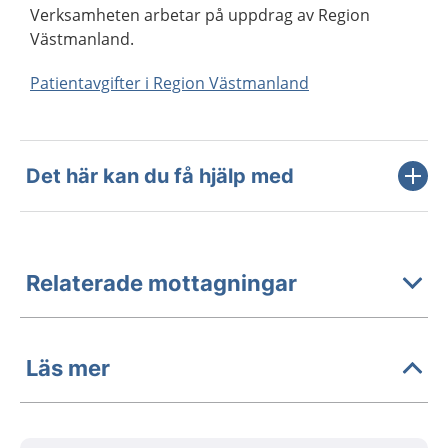
Verksamheten arbetar på uppdrag av Region
Västmanland.
Patientavgifter i Region Västmanland
Det här kan du få hjälp med
Relaterade mottagningar
Läs mer