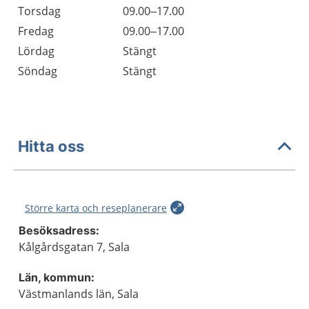
Torsdag
09.00–17.00
Fredag
09.00–17.00
Lördag
Stängt
Söndag
Stängt
Hitta oss
Större karta och reseplanerare
Besöksadress:
Kålgårdsgatan 7, Sala
Län, kommun:
Västmanlands län, Sala