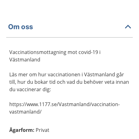
Om oss
Vaccinationsmottagning mot covid-19 i
Västmanland
Läs mer om hur vaccinationen i Västmanland går
till, hur du bokar tid och vad du behöver veta innan
du vaccinerar dig:
https://www.1177.se/Vastmanland/vaccination-
vastmanland/
Ägarform
:
Privat