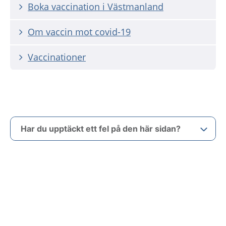
Boka vaccination i Västmanland
Om vaccin mot covid-19
Vaccinationer
Har du upptäckt ett fel på den här sidan?