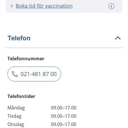
Boka tid för vaccination
Telefon
Telefonnummer
021-481 87 00
Telefontider
Måndag
09.00–17.00
Tisdag
09.00–17.00
Onsdag
09.00–17.00