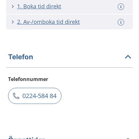
1. Boka tid direkt
2. Av-/omboka tid direkt
Telefon
Telefonnummer
0224-584 84