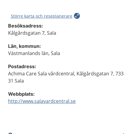
Större karta och reseplanerare
Besöksadress:
Kålgårdsgatan 7, Sala
Län, kommun:
Västmanlands län, Sala
Postadress:
Achima Care Sala vårdcentral, Kålgårdsgatan 7, 733
31 Sala
Webbplats:
http://www.salavardcentral.se