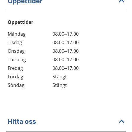
Öppettider
Öppettider
Öppettider
Kommentarer
Måndag
08.00–17.00
Dag
Tisdag
08.00–17.00
Onsdag
08.00–17.00
Torsdag
08.00–17.00
Fredag
08.00–17.00
Lördag
Stängt
Söndag
Stängt
Hitta oss