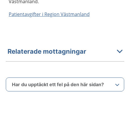
Västmanland.
Patientavgifter i Region Västmanland
Relaterade mottagningar
Har du upptäckt ett fel på den här sidan?