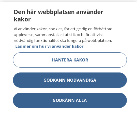
Den här webbplatsen använder
kakor
Vi använder kakor, cookies, för att ge dig en förbättrad
upplevelse, sammanställa statistik och för att viss
nödvändig funktionalitet ska fungera på webbplatsen.
Läs mer om hur vi använder kakor
HANTERA KAKOR
GODKÄNN NÖDVÄNDIGA
GODKÄNN ALLA