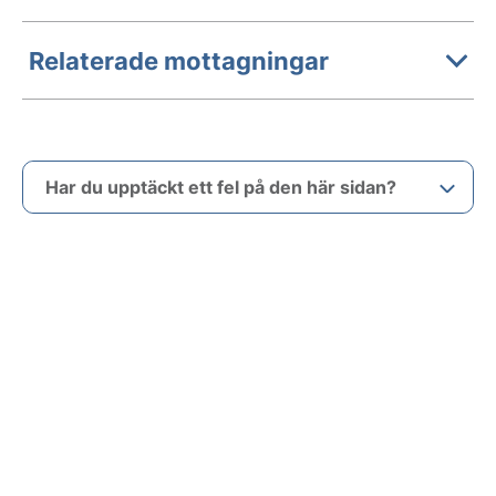
Relaterade mottagningar
Har du upptäckt ett fel på den här sidan?