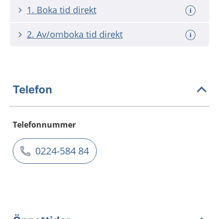
1. Boka tid direkt
2. Av/omboka tid direkt
Telefon
Telefonnummer
0224-584 84