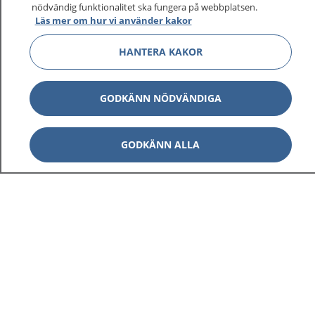
nödvändig funktionalitet ska fungera på webbplatsen.
Läs mer om hur vi använder kakor
HANTERA KAKOR
GODKÄNN NÖDVÄNDIGA
GODKÄNN ALLA