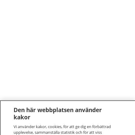
Den här webbplatsen använder
kakor
Vi använder kakor, cookies, för att ge dig en förbättrad
upplevelse, sammanställa statistik och för att viss