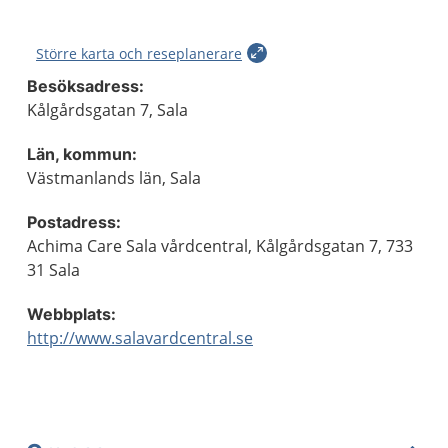
Större karta och reseplanerare
Besöksadress:
Kålgårdsgatan 7, Sala
Län, kommun:
Västmanlands län, Sala
Postadress:
Achima Care Sala vårdcentral, Kålgårdsgatan 7, 733
31 Sala
Webbplats:
http://www.salavardcentral.se