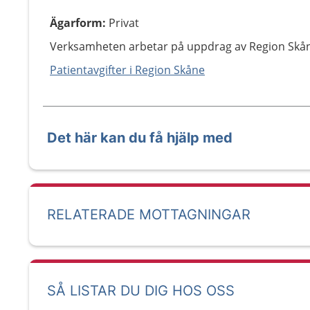
Ägarform
:
Privat
Verksamheten arbetar på uppdrag av Region Skå
Patientavgifter i Region Skåne
Det här kan du få hjälp med
RELATERADE MOTTAGNINGAR
SÅ LISTAR DU DIG HOS OSS