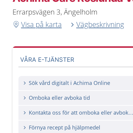
Errarpsvägen 3, Ängelholm
Visa på karta
Vägbeskrivning
VÅRA E-TJÄNSTER
Sök vård digitalt i Achima Online
Omboka eller avboka tid
Kontakta oss för att omboka eller avbok
Förnya recept på hjälpmedel