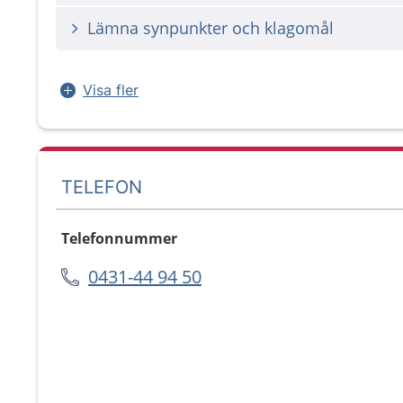
Lämna synpunkter och klagomål
Visa fler
TELEFON
Telefonnummer
0431-44 94 50