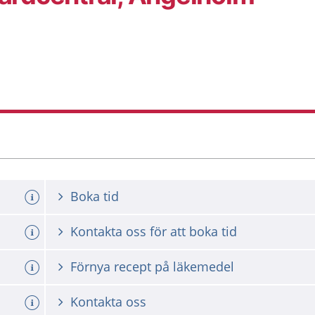
Boka tid
Kontakta oss för att boka tid
a tid
Förnya recept på läkemedel
Kontakta oss