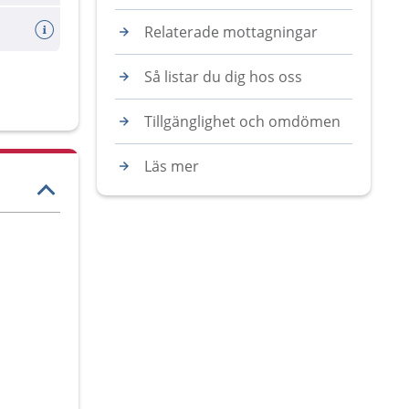
Relaterade mottagningar
Så listar du dig hos oss
Tillgänglighet och omdömen
Läs mer