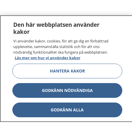
Den här webbplatsen använder
kakor
Vi använder kakor, cookies, för att ge dig en förbättrad
upplevelse, sammanställa statistik och för att viss
nödvändig funktionalitet ska fungera på webbplatsen.
Läs mer om hur vi använder kakor
HANTERA KAKOR
GODKÄNN NÖDVÄNDIGA
GODKÄNN ALLA