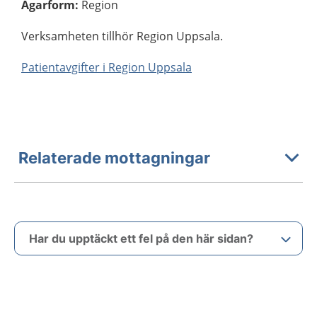
Ägarform
:
Region
Verksamheten tillhör Region Uppsala.
Patientavgifter i Region Uppsala
Relaterade mottagningar
Har du upptäckt ett fel på den här sidan?