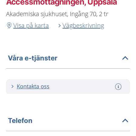
Accessmottagningen, Uppsala
Akademiska sjukhuset, Ingång 70, 2 tr
Visa på karta
Vägbeskrivning
Våra e-tjänster
Kontakta oss
Telefon