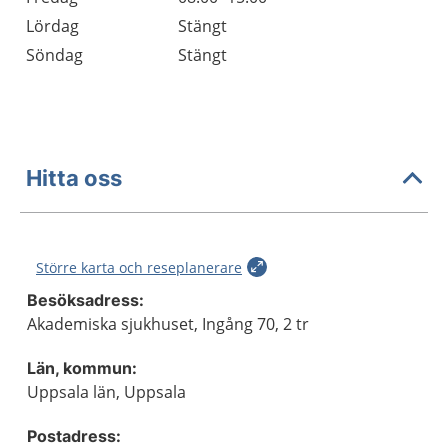
Lördag
Stängt
Söndag
Stängt
Hitta oss
Större karta och reseplanerare
Besöksadress:
Akademiska sjukhuset, Ingång 70, 2 tr
Län, kommun:
Uppsala län, Uppsala
Postadress: