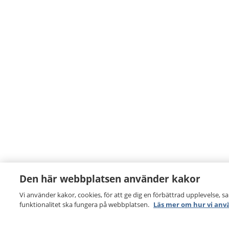
Den här webbplatsen använder kakor
Vi använder kakor, cookies, för att ge dig en förbättrad upplevelse, s
funktionalitet ska fungera på webbplatsen.
Läs mer om hur vi anv