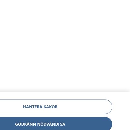
HANTERA KAKOR
GODKÄNN NÖDVÄNDIGA