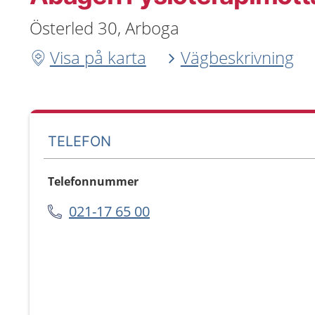
Österled 30, Arboga
Visa på karta
Vägbeskrivning
TELEFON
Telefonnummer
021-17 65 00