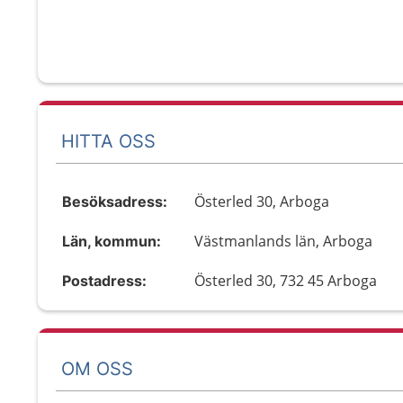
HITTA OSS
Österled 30, Arboga
Besöksadress:
Västmanlands län, Arboga
Län, kommun:
Österled 30, 732 45 Arboga
Postadress:
OM OSS