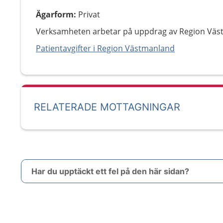
Ägarform
:
Privat
Verksamheten arbetar på uppdrag av Region Väs
Patientavgifter i Region Västmanland
RELATERADE MOTTAGNINGAR
Har du upptäckt ett fel på den här sidan?