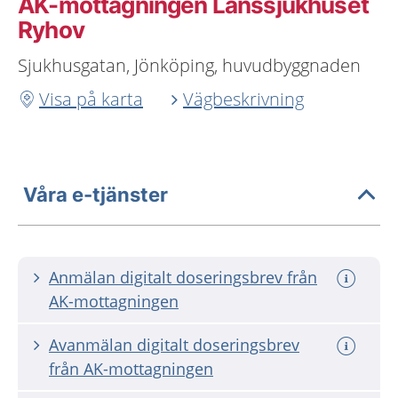
AK-mottagningen Länssjukhuset
Ryhov
Sjukhusgatan, Jönköping, huvudbyggnaden
Visa på karta
Vägbeskrivning
Våra e-tjänster
Anmälan digitalt doseringsbrev från
AK-mottagningen
Avanmälan digitalt doseringsbrev
från AK-mottagningen