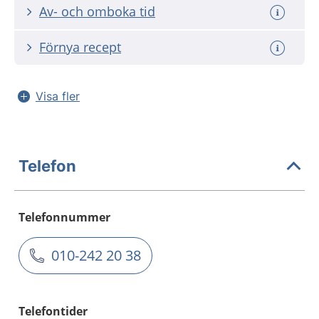
Av- och omboka tid
Förnya recept
Visa fler
Telefon
Telefonnummer
010-242 20 38
Telefontider