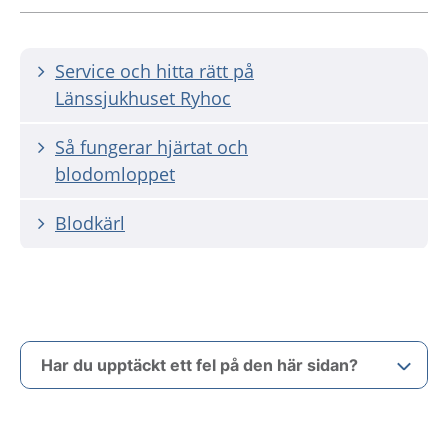
Service och hitta rätt på
Länssjukhuset Ryhoc
Så fungerar hjärtat och
blodomloppet
Blodkärl
Har du upptäckt ett fel på den här sidan?