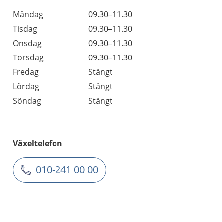
Måndag
09.30–11.30
Tisdag
09.30–11.30
Onsdag
09.30–11.30
Torsdag
09.30–11.30
Fredag
Stängt
Lördag
Stängt
Söndag
Stängt
Växeltelefon
010-241 00 00