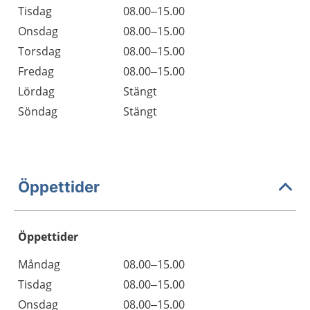
Tisdag
08.00–15.00
Onsdag
08.00–15.00
Torsdag
08.00–15.00
Fredag
08.00–15.00
Lördag
Stängt
Söndag
Stängt
Öppettider
Öppettider
Öppettider
Kommentarer
Måndag
08.00–15.00
Dag
Tisdag
08.00–15.00
Onsdag
08.00–15.00