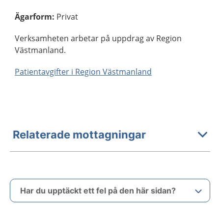
Ägarform
:
Privat
Verksamheten arbetar på uppdrag av Region
Västmanland.
Patientavgifter i Region Västmanland
Relaterade mottagningar
Har du upptäckt ett fel på den här sidan?