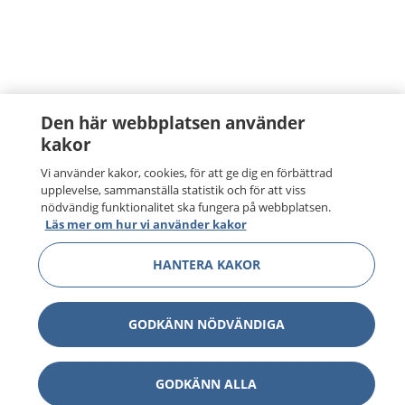
Den här webbplatsen använder
kakor
Vi använder kakor, cookies, för att ge dig en förbättrad
upplevelse, sammanställa statistik och för att viss
nödvändig funktionalitet ska fungera på webbplatsen.
Läs mer om hur vi använder kakor
HANTERA KAKOR
GODKÄNN NÖDVÄNDIGA
GODKÄNN ALLA