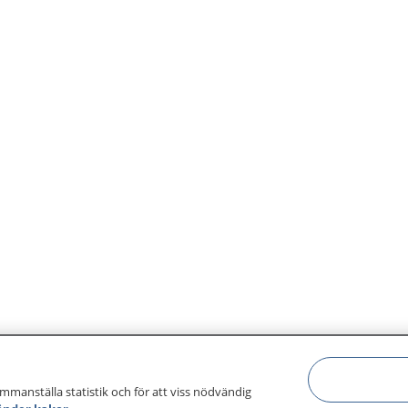
ammanställa statistik och för att viss nödvändig