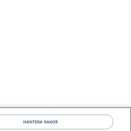
HANTERA KAKOR