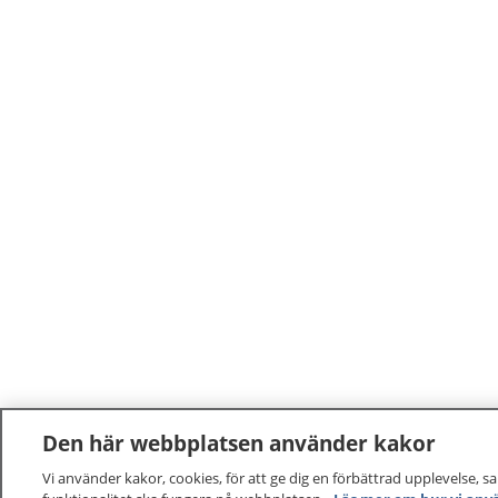
Den här webbplatsen använder kakor
Vi använder kakor, cookies, för att ge dig en förbättrad upplevelse, s