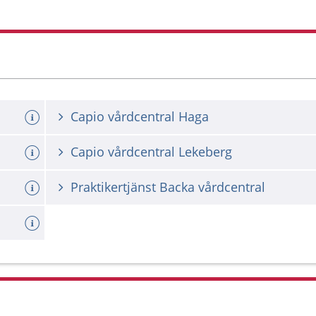
Capio vårdcentral Haga
Capio vårdcentral Lekeberg
Praktikertjänst Backa vårdcentral