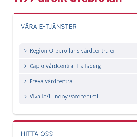
VÅRA E-TJÄNSTER
Region Örebro läns vårdcentraler
Capio vårdcentral Hallsberg
Freya vårdcentral
Vivalla/Lundby vårdcentral
HITTA OSS