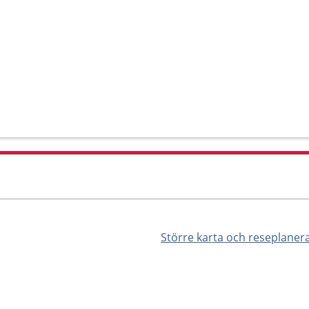
Större karta och reseplaner