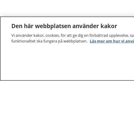
Den här webbplatsen använder kakor
Vi använder kakor, cookies, för att ge dig en förbättrad upplevelse, s
funktionalitet ska fungera på webbplatsen.
Läs mer om hur vi anv