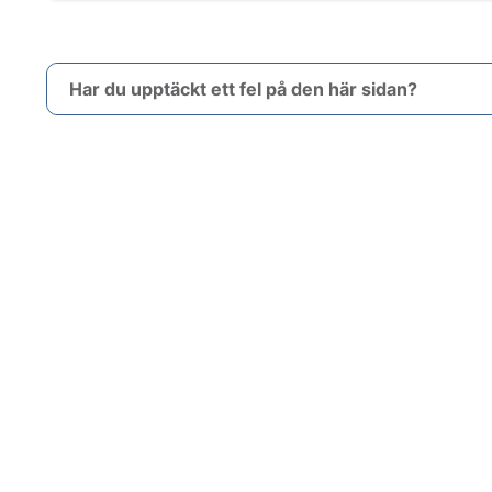
Har du upptäckt ett fel på den här sidan?