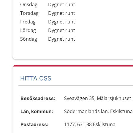
Onsdag
Dygnet runt
Torsdag
Dygnet runt
Fredag
Dygnet runt
Lördag
Dygnet runt
Söndag
Dygnet runt
HITTA OSS
Sveavägen 35, Mälarsjukhuset
Besöksadress:
Södermanlands län, Eskilstuna
Län, kommun:
1177, 631 88 Eskilstuna
Postadress: