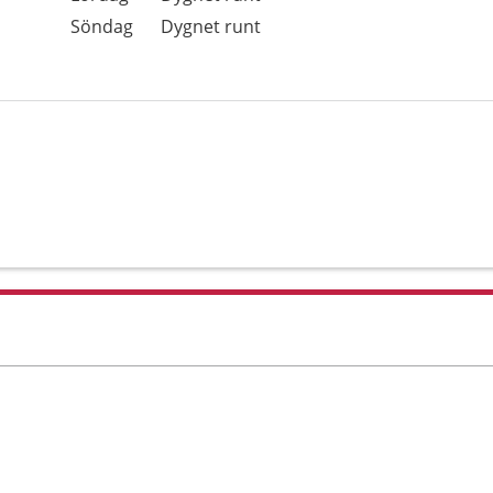
Söndag
Dygnet runt