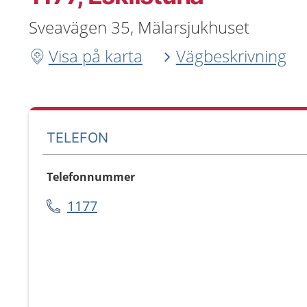
Sveavägen 35, Mälarsjukhuset
Visa på karta
Vägbeskrivning
TELEFON
Telefonnummer
1177