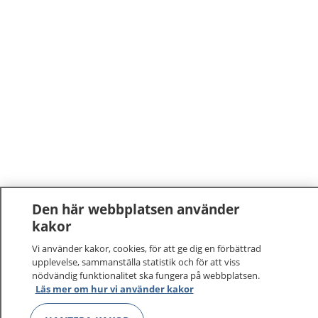
Den här webbplatsen använder
kakor
Vi använder kakor, cookies, för att ge dig en förbättrad
upplevelse, sammanställa statistik och för att viss
nödvändig funktionalitet ska fungera på webbplatsen.
Läs mer om hur vi använder kakor