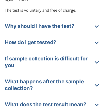
The test is voluntary and free of charge.
Why should I have the test?
How do I get tested?
If sample collection is difficult for
you
What happens after the sample
collection?
What does the test result mean?