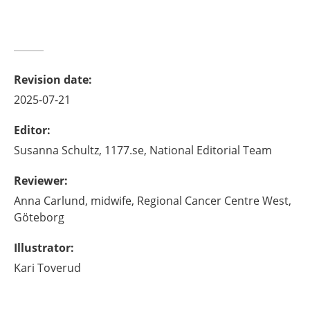
Revision date
:
2025-07-21
Editor
:
Susanna
Schultz,
1177.se, National Editorial Team
Reviewer
:
Anna
Carlund,
midwife,
Regional Cancer Centre West,
Göteborg
Illustrator
:
Kari
Toverud