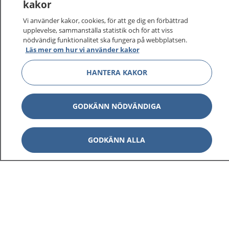
kakor
Vi använder kakor, cookies, för att ge dig en förbättrad
upplevelse, sammanställa statistik och för att viss
nödvändig funktionalitet ska fungera på webbplatsen.
Läs mer om hur vi använder kakor
HANTERA KAKOR
GODKÄNN NÖDVÄNDIGA
GODKÄNN ALLA