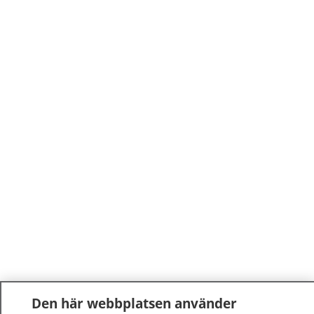
Den här webbplatsen använder