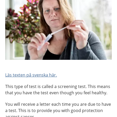
Läs texten på svenska här.
This type of test is called a screening test. This means
that you have the test even though you feel healthy.
You will receive a letter each time you are due to have
a test. This is to provide you with good protection
against cancer.