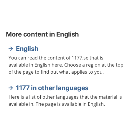
More content in English
English
You can read the content of 1177.se that is
available in English here. Choose a region at the top
of the page to find out what applies to you.
1177 in other languages
Here is a list of other languages that the material is
available in. The page is available in English.