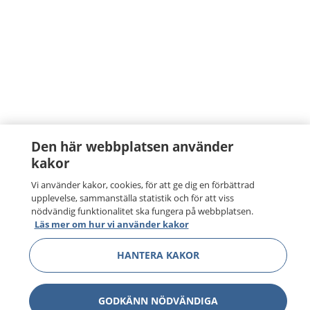
Den här webbplatsen använder
kakor
Vi använder kakor, cookies, för att ge dig en förbättrad
upplevelse, sammanställa statistik och för att viss
nödvändig funktionalitet ska fungera på webbplatsen.
Läs mer om hur vi använder kakor
HANTERA KAKOR
GODKÄNN NÖDVÄNDIGA