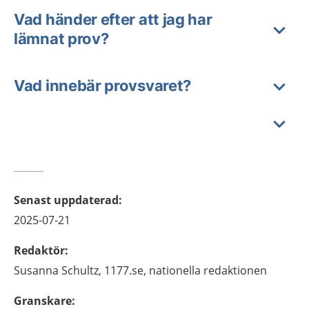
Vad händer efter att jag har
lämnat prov?
Vad innebär provsvaret?
Senast uppdaterad
:
2025-07-21
Redaktör
:
Susanna
Schultz,
1177.se, nationella redaktionen
Granskare
: