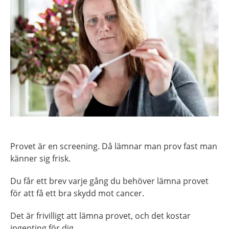
Provet är en screening. Då lämnar man prov fast man
känner sig frisk.
Du får ett brev varje gång du behöver lämna provet
för att få ett bra skydd mot cancer.
Det är frivilligt att lämna provet, och det kostar
ingenting för dig.