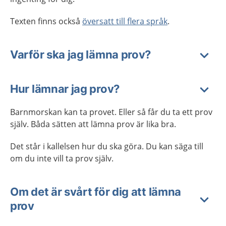
Texten finns också
översatt till flera språk
.
Varför ska jag lämna prov?
Hur lämnar jag prov?
Barnmorskan kan ta provet. Eller så får du ta ett prov
själv. Båda sätten att lämna prov är lika bra.
Det står i kallelsen hur du ska göra. Du kan säga till
om du inte vill ta prov själv.
Om det är svårt för dig att lämna
prov