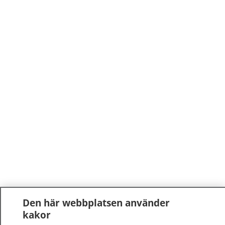
Den här webbplatsen använder
kakor