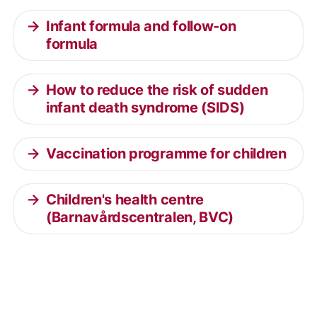
Infant formula and follow-on
formula
How to reduce the risk of sudden
infant death syndrome (SIDS)
Vaccination programme for children
Children's health centre
(Barnavårdscentralen, BVC)