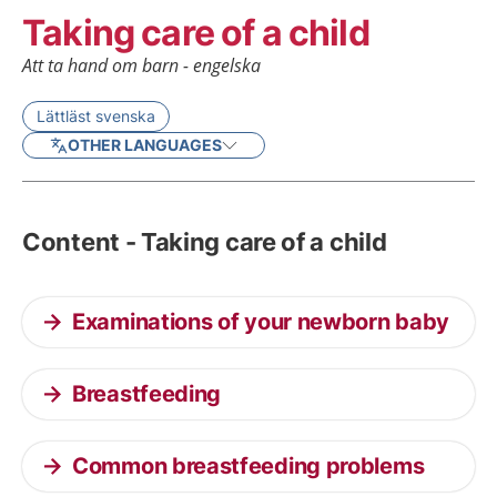
Taking care of a child
Att ta hand om barn - engelska
Lättläst svenska
OTHER LANGUAGES
Content - Taking care of a child
Examinations of your newborn baby
Breastfeeding
Common breastfeeding problems