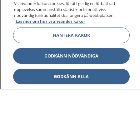
Vi använder kakor, cookies, för att ge dig en förbättrad
upplevelse, sammanställa statistik och för att viss
nödvändig funktionalitet ska fungera på webbplatsen.
Läs mer om hur vi använder kakor
HANTERA KAKOR
GODKÄNN NÖDVÄNDIGA
GODKÄNN ALLA