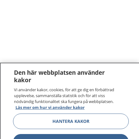
Den här webbplatsen använder
kakor
Vi använder kakor, cookies, för att ge dig en förbättrad
upplevelse, sammanställa statistik och för att viss
nödvändig funktionalitet ska fungera på webbplatsen.
Läs mer om hur vi använder kakor
HANTERA KAKOR