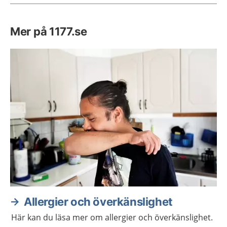
Mer på 1177.se
Allergier och överkänslighet
Här kan du läsa mer om allergier och överkänslighet.