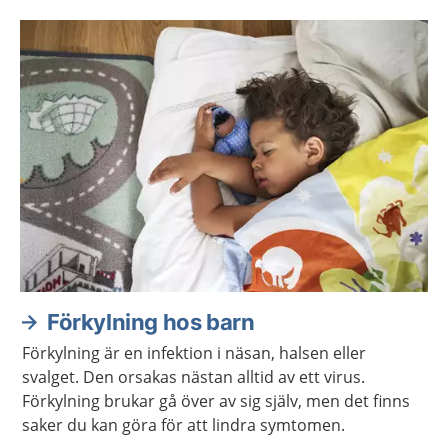
Förkylning hos barn
Förkylning är en infektion i näsan, halsen eller
svalget. Den orsakas nästan alltid av ett virus.
Förkylning brukar gå över av sig själv, men det finns
saker du kan göra för att lindra symtomen.