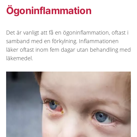
Ögoninflammation
Det är vanligt att få en ögoninflammation, oftast i
samband med en förkylning. Inflammationen
läker oftast inom fem dagar utan behandling med
läkemedel.