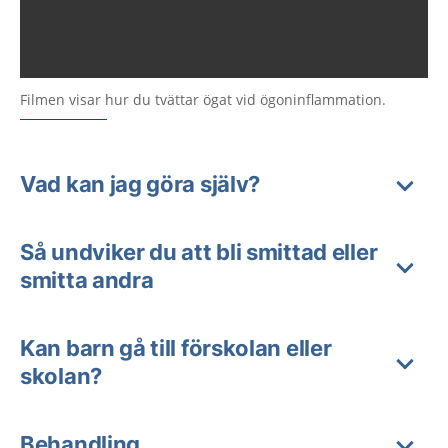
Filmen visar hur du tvättar ögat vid ögoninflammation.
Vad kan jag göra själv?
Så undviker du att bli smittad eller
smitta andra
Kan barn gå till förskolan eller
skolan?
Behandling