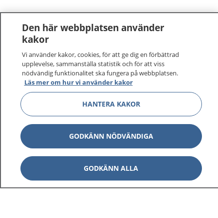
Den här webbplatsen använder
kakor
Vi använder kakor, cookies, för att ge dig en förbättrad
upplevelse, sammanställa statistik och för att viss
nödvändig funktionalitet ska fungera på webbplatsen.
Läs mer om hur vi använder kakor
HANTERA KAKOR
GODKÄNN NÖDVÄNDIGA
GODKÄNN ALLA