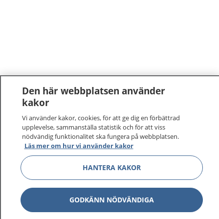
Den här webbplatsen använder
kakor
Vi använder kakor, cookies, för att ge dig en förbättrad
upplevelse, sammanställa statistik och för att viss
nödvändig funktionalitet ska fungera på webbplatsen.
Läs mer om hur vi använder kakor
HANTERA KAKOR
GODKÄNN NÖDVÄNDIGA