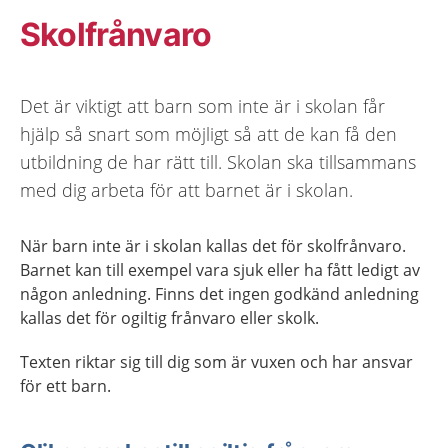
Skolfrånvaro
Det är viktigt att barn som inte är i skolan får
hjälp så snart som möjligt så att de kan få den
utbildning de har rätt till. Skolan ska tillsammans
med dig arbeta för att barnet är i skolan.
När barn inte är i skolan kallas det för skolfrånvaro.
Barnet kan till exempel vara sjuk eller ha fått ledigt av
någon anledning. Finns det ingen godkänd anledning
kallas det för ogiltig frånvaro eller skolk.
Texten riktar sig till dig som är vuxen och har ansvar
för ett barn.