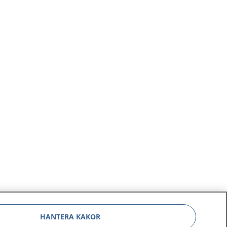
HANTERA KAKOR