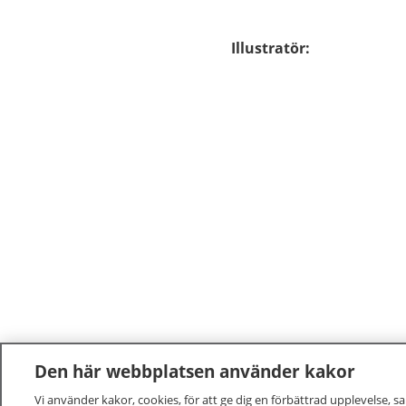
Illustratör
:
Den här webbplatsen använder kakor
Vi använder kakor, cookies, för att ge dig en förbättrad upplevelse, s