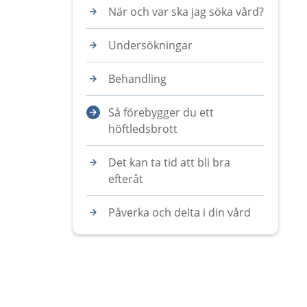
När och var ska jag söka vård?
Undersökningar
Behandling
Så förebygger du ett
höftledsbrott
Det kan ta tid att bli bra
efteråt
Påverka och delta i din vård