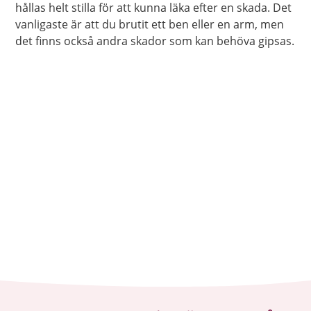
hållas helt stilla för att kunna läka efter en skada. Det
vanligaste är att du brutit ett ben eller en arm, men
det finns också andra skador som kan behöva gipsas.