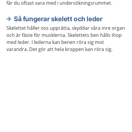
får du oftast vara med i undersökningsrummet.
Så fungerar skelett och leder
Skelettet håller oss upprätta, skyddar våra inre organ
och är fäste för musklerna. Skelettets ben hålls ihop
med leder. I lederna kan benen röra sig mot
varandra. Det gör att hela kroppen kan röra sig.