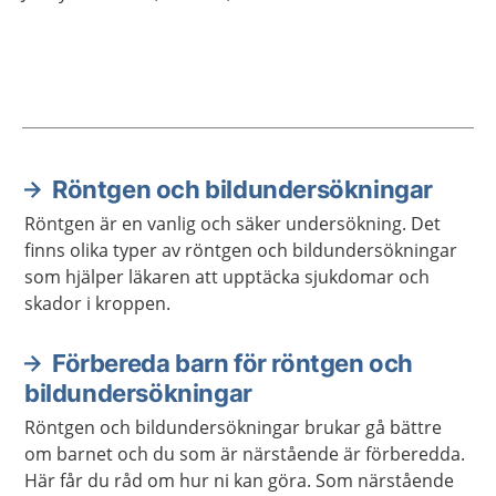
Röntgen och bildundersökningar
Aktuella artiklar
Röntgen är en vanlig och säker undersökning. Det
finns olika typer av röntgen och bildundersökningar
som hjälper läkaren att upptäcka sjukdomar och
skador i kroppen.
Förbereda barn för röntgen och
bildundersökningar
Röntgen och bildundersökningar brukar gå bättre
om barnet och du som är närstående är förberedda.
Här får du råd om hur ni kan göra. Som närstående