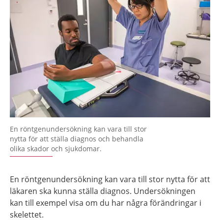
En röntgenundersökning kan vara till stor
nytta för att ställa diagnos och behandla
olika skador och sjukdomar.
En röntgenundersökning kan vara till stor nytta för att
läkaren ska kunna ställa diagnos. Undersökningen
kan till exempel visa om du har några förändringar i
skelettet.