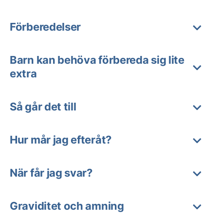
Förberedelser
Barn kan behöva förbereda sig lite
extra
Så går det till
Hur mår jag efteråt?
När får jag svar?
Graviditet och amning