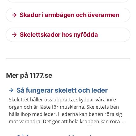
Skador i armbågen och överarmen
Skelettskador hos nyfödda
Mer på 1177.se
Så fungerar skelett och leder
Skelettet håller oss upprätta, skyddar våra inre
organ och är fäste för musklerna. Skelettets ben
hålls ihop med leder. I lederna kan benen röra sig
mot varandra. Det gör att hela kroppen kan röra
sig.