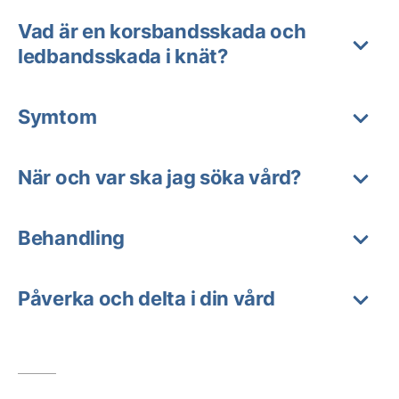
Vad är en korsbandsskada och
ledbandsskada i knät?
Symtom
När och var ska jag söka vård?
Behandling
Påverka och delta i din vård