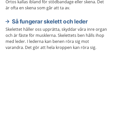
Ortos kallas ibland för stödbandage eller skena. Det
är ofta en skena som går att ta av.
Så fungerar skelett och leder
Skelettet håller oss upprätta, skyddar våra inre organ
och är fäste för musklerna. Skelettets ben hålls ihop
med leder. I lederna kan benen röra sig mot
varandra. Det gör att hela kroppen kan röra sig.