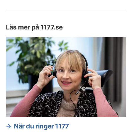
Läs mer på 1177.se
När du ringer 1177