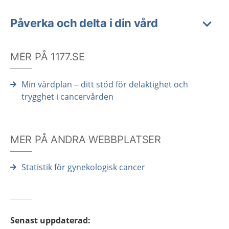
Påverka och delta i din vård
MER PÅ 1177.SE
Min vårdplan – ditt stöd för delaktighet och
trygghet i cancervården
MER PÅ ANDRA WEBBPLATSER
Statistik för gynekologisk cancer
Senast uppdaterad
: