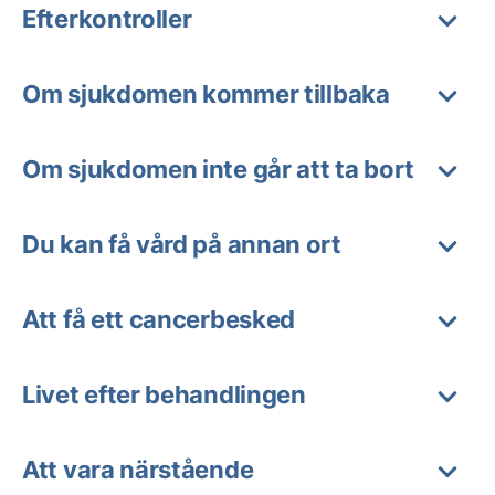
Efterkontroller
Om sjukdomen kommer tillbaka
Om sjukdomen inte går att ta bort
Du kan få vård på annan ort
Att få ett cancerbesked
Livet efter behandlingen
Att vara närstående