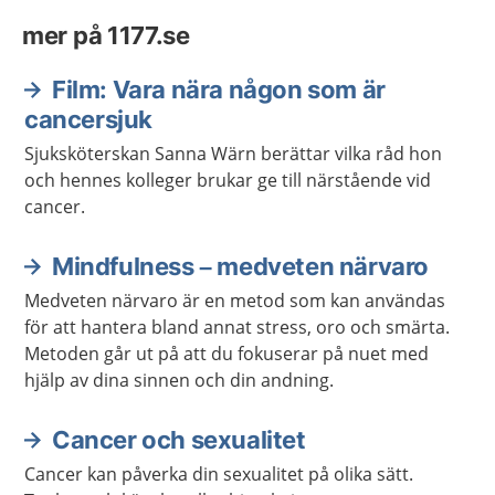
mer på 1177.se
Film: Vara nära någon som är
cancersjuk
Sjuksköterskan Sanna Wärn berättar vilka råd hon
och hennes kolleger brukar ge till närstående vid
cancer.
Mindfulness – medveten närvaro
Medveten närvaro är en metod som kan användas
för att hantera bland annat stress, oro och smärta.
Metoden går ut på att du fokuserar på nuet med
hjälp av dina sinnen och din andning.
Cancer och sexualitet
Cancer kan påverka din sexualitet på olika sätt.