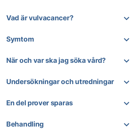
Vad är vulvacancer?
Symtom
När och var ska jag söka vård?
Undersökningar och utredningar
En del prover sparas
Behandling