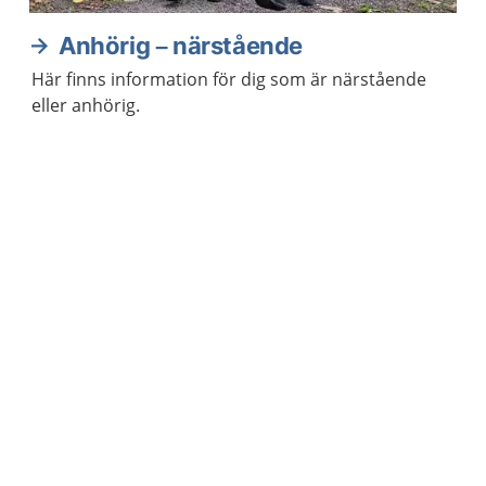
Anhörig – närstående
Här finns information för dig som är närstående
eller anhörig.