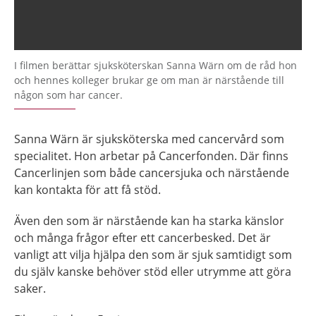
I filmen berättar sjuksköterskan Sanna Wärn om de råd hon
och hennes kolleger brukar ge om man är närstående till
någon som har cancer.
Sanna Wärn är sjuksköterska med cancervård som
specialitet. Hon arbetar på Cancerfonden. Där finns
Cancerlinjen som både cancersjuka och närstående
kan kontakta för att få stöd.
Även den som är närstående kan ha starka känslor
och många frågor efter ett cancerbesked. Det är
vanligt att vilja hjälpa den som är sjuk samtidigt som
du själv kanske behöver stöd eller utrymme att göra
saker.