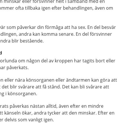
ten minskar eller försvinner helt i samband med en
mmer ofta tillbaka igen efter behandlingen, även om
är som påverkar din förmåga att ha sex. En del besvär
dlingen, andra kan komma senare. En del försvinner
 andra blir bestående.
d
rlunda om någon del av kroppen har tagits bort eller
har påverkats.
n eller nära könsorganen eller ändtarmen kan göra att
t det blir svårare att få stånd. Det kan bli svårare att
ing i könsorganen.
ats påverkas nästan alltid, även efter en mindre
tt känseln ökar, andra tycker att den minskar. Efter en
ler delvis som vanligt igen.