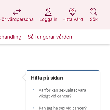
på 1177.se
på 1177.se
på 1177.se
på 1177.se
För vårdpersonal
Logga in
Hitta vård
Sök
ehandling
Så fungerar vården
Hitta på sidan
Varför kan sexualitet vara
viktigt vid cancer?
Kan jag ha sex vid cancer?