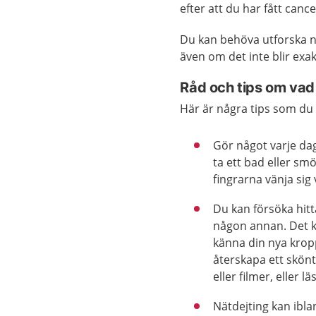
efter att du har fått cance
Du kan behöva utforska ny
även om det inte blir exak
Råd och tips om vad 
Här är några tips som du
Gör något varje da
ta ett bad eller sm
fingrarna vänja sig
Du kan försöka hitta
någon annan. Det k
känna din nya kropp
återskapa ett skönt
eller filmer, eller 
Nätdejting kan ibla