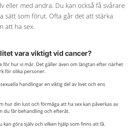
älv eller med andra. Du kan också få svårare
 sätt som förut. Ofta går det att stärka
 att ha sex.
itet vara viktigt vid cancer?
e för hur vi mår. Det gäller även om längtan efter närhet
rk för olika personer.
exuella handlingar en viktig del av livet och ens
m hur din lust och förmåga att ha sex kan påverkas av
 du får behandling och efteråt.
kan göra själv och vilken hjälp som finns att få.