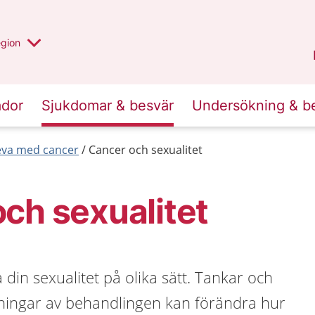
r valt region
n annan
egion
Västmanland
.
ador
Sjukdomar & besvär
Undersökning & b
leva med cancer
Cancer och sexualitet
ch sexualitet
din sexualitet på olika sätt. Tankar och
rkningar av behandlingen kan förändra hur