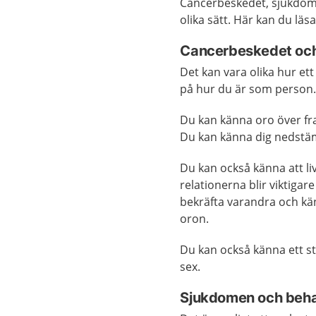
Cancerbeskedet, sjukdome
olika sätt. Här kan du läs
Cancerbeskedet och
Det kan vara olika hur et
på hur du är som person
Du kan känna oro över fr
Du kan känna dig nedstäm
Du kan också känna att liv
relationerna blir viktigare
bekräfta varandra och kä
oron.
Du kan också känna ett st
sex.
Sjukdomen och beha