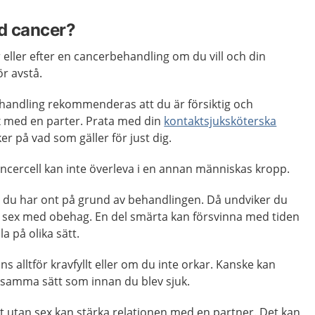
id cancer?
 eller efter en cancerbehandling om du vill och din
ör avstå.
ehandling rekommenderas att du är försiktig och
 med en parter. Prata med din
kontaktsjuksköterska
er på vad som gäller för just dig.
ancercell kan inte överleva i en annan människas kropp.
 du har ont på grund av behandlingen. Då undviker du
pa sex med obehag. En del smärta kan försvinna med tiden
a på olika sätt.
s alltför kravfyllt eller om du inte orkar. Kanske kan
på samma sätt som innan du blev sjuk.
 utan sex kan stärka relationen med en partner. Det kan