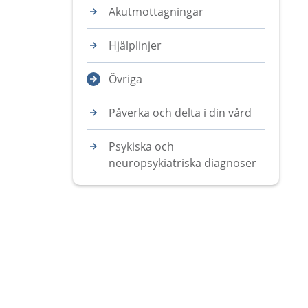
Akutmottagningar
Hjälplinjer
Övriga
Påverka och delta i din vård
Psykiska och
neuropsykiatriska diagnoser