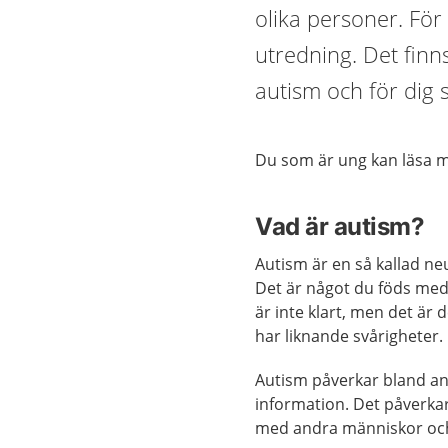
olika personer. För
utredning. Det finns
autism och för dig 
Du som är ung kan läsa
Vad är autism?
Autism är en så kallad ne
Det är något du föds med 
är inte klart, men det är d
har liknande svårigheter.
Autism påverkar bland an
information. Det påverkar
med andra människor och 