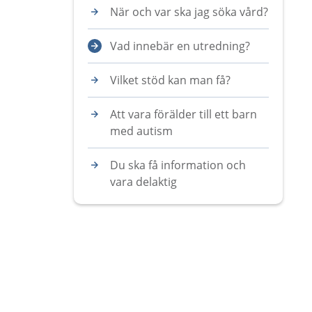
När och var ska jag söka vård?
Vad innebär en utredning?
Vilket stöd kan man få?
Att vara förälder till ett barn
med autism
Du ska få information och
vara delaktig