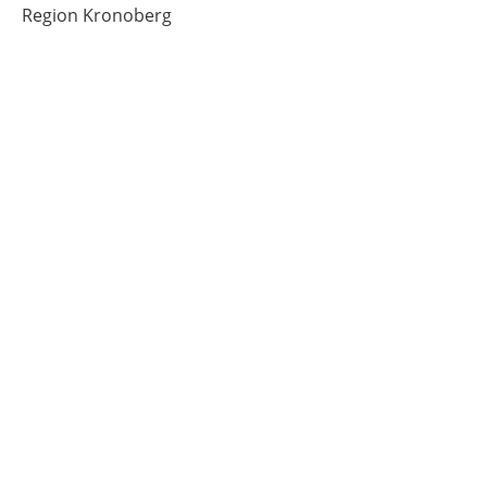
Region Kronoberg