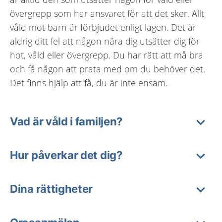
övergrepp som har ansvaret för att det sker. Allt
våld mot barn är förbjudet enligt lagen. Det är
aldrig ditt fel att någon nära dig utsätter dig för
hot, våld eller övergrepp. Du har rätt att må bra
och få någon att prata med om du behöver det.
Det finns hjälp att få, du är inte ensam.
Vad är våld i familjen?
Hur påverkar det dig?
Dina rättigheter