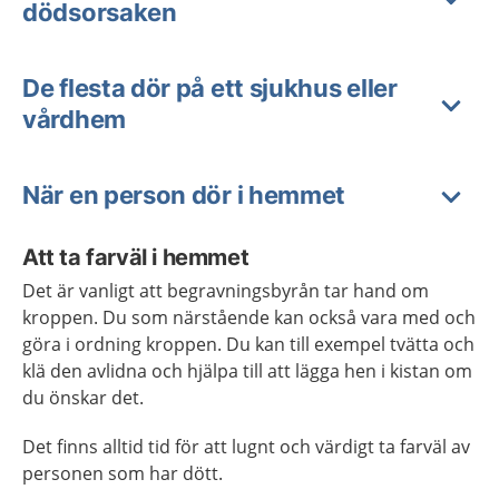
dödsorsaken
De flesta dör på ett sjukhus eller
vårdhem
När en person dör i hemmet
Att ta farväl i hemmet
Det är vanligt att begravningsbyrån tar hand om
kroppen. Du som närstående kan också vara med och
göra i ordning kroppen. Du kan till exempel tvätta och
klä den avlidna och hjälpa till att lägga hen i kistan om
du önskar det.
Det finns alltid tid för att lugnt och värdigt ta farväl av
personen som har dött.