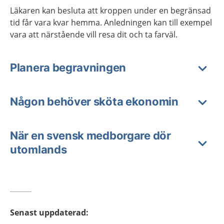
Läkaren kan besluta att kroppen under en begränsad
tid får vara kvar hemma. Anledningen kan till exempel
vara att närstående vill resa dit och ta farväl.
Planera begravningen
Någon behöver sköta ekonomin
När en svensk medborgare dör
utomlands
Senast uppdaterad
: