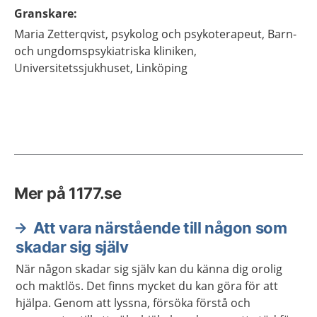
Granskare
:
Maria
Zetterqvist,
psykolog och psykoterapeut,
Barn-
och ungdomspsykiatriska kliniken,
Universitetssjukhuset,
Linköping
Mer på 1177.se
Att vara närstående till någon som
skadar sig själv
När någon skadar sig själv kan du känna dig orolig
och maktlös. Det finns mycket du kan göra för att
hjälpa. Genom att lyssna, försöka förstå och