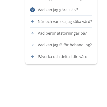
Vad kan jag göra själv?
När och var ska jag söka vård?
Vad beror ätstörningar på?
Vad kan jag få för behandling?
Påverka och delta i din vård