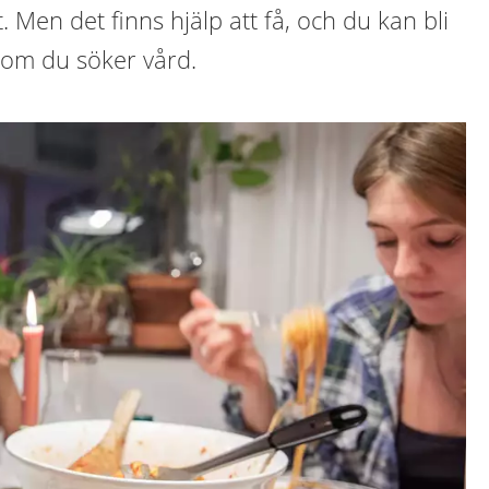
 Men det finns hjälp att få, och du kan bli
om du söker vård.