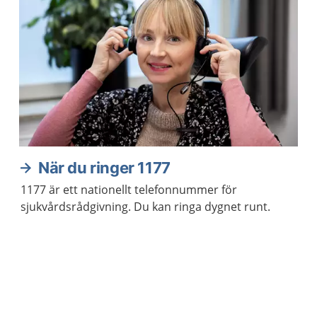
När du ringer 1177
1177 är ett nationellt telefonnummer för
sjukvårdsrådgivning. Du kan ringa dygnet runt.