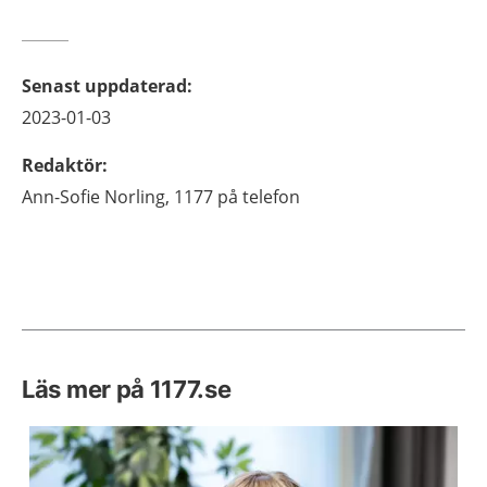
Senast uppdaterad
:
2023-01-03
Redaktör
:
Ann-Sofie
Norling,
1177 på telefon
Läs mer på 1177.se