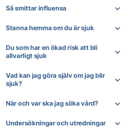
Så smittar influensa
Stanna hemma om du är sjuk
Du som har en ökad risk att bli
allvarligt sjuk
Vad kan jag göra själv om jag blir
sjuk?
När och var ska jag söka vård?
Undersökningar och utredningar