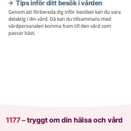
Tips inför ditt besök i vården
Genom att förbereda dig inför besöket kan du vara
delaktig i din vård. Då kan du tillsammans med
vårdpersonalen komma fram till den vård som
passar bäst.
1177
–
tryggt om din hälsa och vård