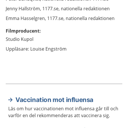
Jenny
Hallström,
1177.se, nationella redaktionen
Emma
Hasselgren,
1177.se, nationella redaktionen
Filmproducent
:
Studio Kupol
Uppläsare: Louise Engström
Vaccination mot influensa
Aktuella artiklar
Läs om hur vaccinationen mot influensa går till och
varför en del rekommenderas att vaccinera sig.