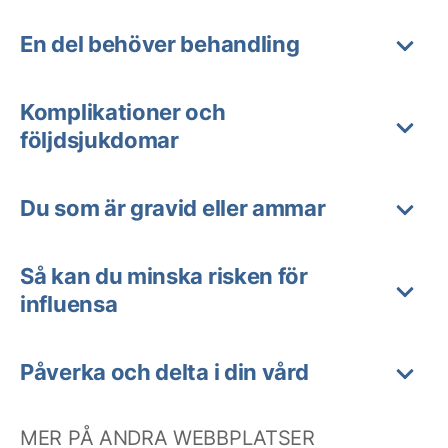
En del behöver behandling
Komplikationer och
följdsjukdomar
Du som är gravid eller ammar
Så kan du minska risken för
influensa
Påverka och delta i din vård
MER PÅ ANDRA WEBBPLATSER