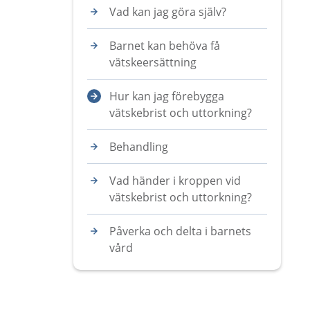
Vad kan jag göra själv?
Barnet kan behöva få
vätskeersättning
Hur kan jag förebygga
vätskebrist och uttorkning?
Behandling
Vad händer i kroppen vid
vätskebrist och uttorkning?
Påverka och delta i barnets
vård