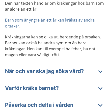
Den här texten handlar om kräkningar hos barn som
är äldre än ett år.
Barn som är yngre än ett år kan kräkas av andra
orsaker
.
Kräkningarna kan se olika ut, beroende på orsaken.
Barnet kan också ha andra symtom än bara
kräkningar. Hen kan till exempel ha feber, ha ont i
magen eller vara väldigt trött.
När och var ska jag söka vård?
Varför kräks barnet?
Påverka och delta i vården