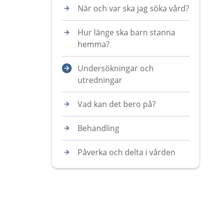
När och var ska jag söka vård?
Hur länge ska barn stanna
hemma?
Undersökningar och
utredningar
Vad kan det bero på?
Behandling
Påverka och delta i vården