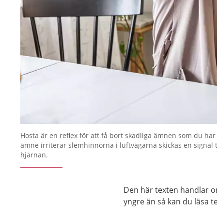
Hosta är en reflex för att få bort skadliga ämnen som du har
ämne irriterar slemhinnorna i luftvägarna skickas en signal t
hjärnan.
Den här texten handlar o
yngre än så kan du läsa 