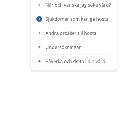
När och var ska jag söka vård?
Sjukdomar som kan ge hosta
Andra orsaker till hosta
Undersökningar
Påverka och delta i din vård