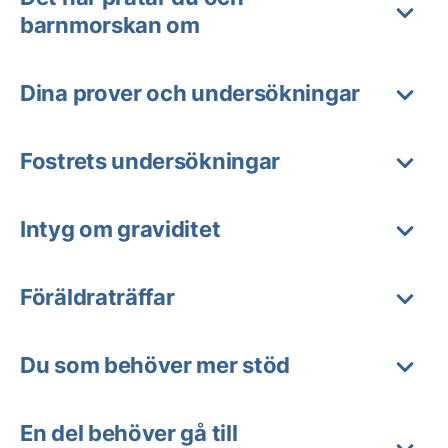
barnmorskan om
Dina prover och undersökningar
Fostrets undersökningar
Intyg om graviditet
Föräldraträffar
Du som behöver mer stöd
En del behöver gå till