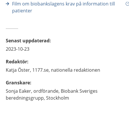
Film om biobankslagens krav på information till
patienter
Senast uppdaterad
:
2023-10-23
Redaktör
:
Katja
Öster,
1177.se, nationella redaktionen
Granskare
:
Sonja
Eaker,
ordförande,
Biobank Sveriges
beredningsgrupp,
Stockholm