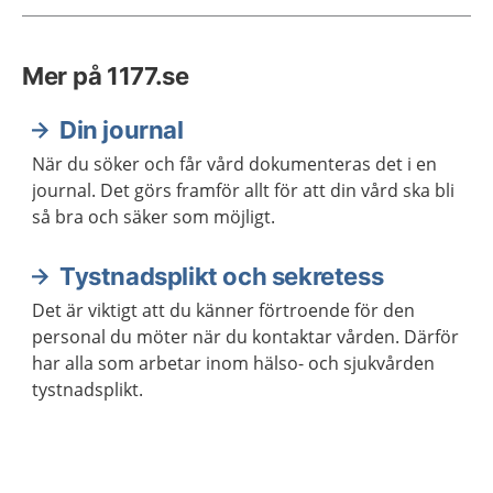
Mer på 1177.se
Din journal
När du söker och får vård dokumenteras det i en
journal. Det görs framför allt för att din vård ska bli
så bra och säker som möjligt.
Tystnadsplikt och sekretess
Det är viktigt att du känner förtroende för den
personal du möter när du kontaktar vården. Därför
har alla som arbetar inom hälso- och sjukvården
tystnadsplikt.