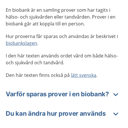
En biobank är en samling prover som har tagits i
hälso- och sjukvården eller tandvården. Prover i en
biobank går att koppla till en person.
Hur proverna får sparas och användas är beskrivet i
biobankslagen
.
I den här texten används ordet vård om både hälso-
och sjukvård och tandvård.
Den här texten finns också på
lätt svenska
.
Varför sparas prover i en biobank?
Du kan ändra hur prover används