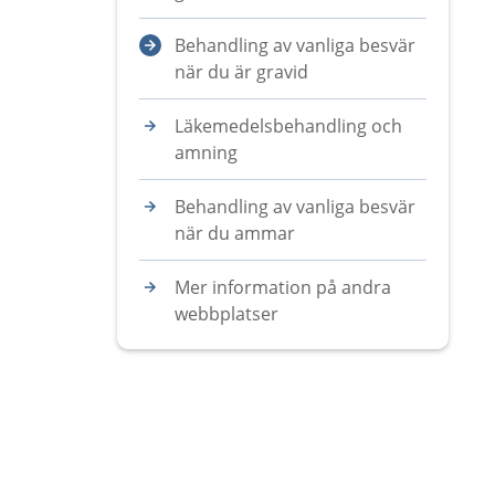
Behandling av vanliga besvär
när du är gravid
Läkemedelsbehandling och
amning
Behandling av vanliga besvär
när du ammar
Mer information på andra
webbplatser